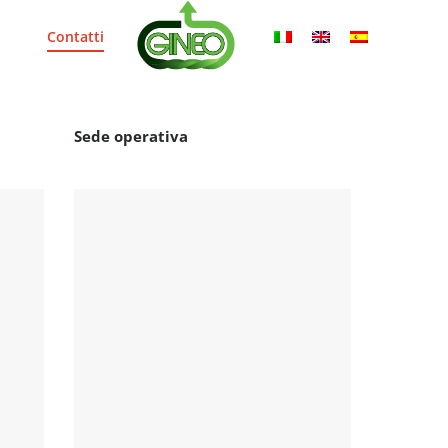
Contatti
Sede operativa